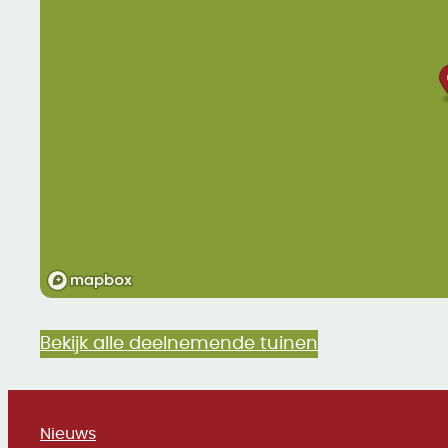
Bekijk alle deelnemende tuinen
Nieuws