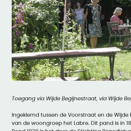
Toegang via Wijde Begijnestraat, via Wijde Be
Ingeklemd tussen de Voorstraat en de Wijde B
van de woongroep het Labre. Dit pand is in 