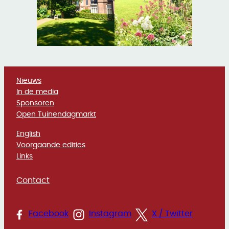
Nieuws
In de media
Sponsoren
Open Tuinendagmarkt
English
Voorgaande edities
Links
Contact
Facebook
Instagram
X / Twitter