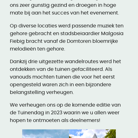
ons zeer gunstig gezind en droegen in hoge
mate bij aan het succes van het evenement.
Op diverse locaties werd passende muziek ten
gehore gebracht en stadsbeiaardier Malgosia
Fiebig bracht vanaf de Domtoren bloemrijke
melodieën ten gehore.
Dankzij drie uitgezette wandelroutes werd het
ontdekken van de tuinen gefaciliteerd. Als
vanouds mochten tuinen die voor het eerst
opengesteld waren zich in een bijzondere
belangstelling verheugen.
We verheugen ons op de komende editie van
de Tuinendag in 2023 waarin we u allen weer
hopen te ontmoeten als deelnemers!